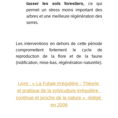
tasser les sols forestiers,
ce qui
permet un stress moins important des
arbres et une meilleure régénération des
semis.
Les interventions en dehors de cette période
compromettent fortement le cycle de
reproduction de la flore et de la faune
(nidification, mise-bas, régénération naturelle).
Pour aller plus loin !
Livre : « La Futaie Irrégulière - Théorie 
et pratique de la sylviculture irrégulière, 
continue et proche de la nature », rédigé 
en 2006