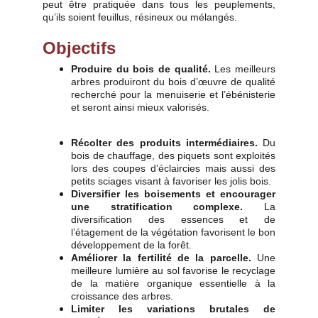
peut être pratiquée dans tous les peuplements,
qu’ils soient feuillus, résineux ou mélangés.
Objectifs
Produire du bois de qualité.
Les meilleurs
arbres produiront du bois d’œuvre de qualité
recherché pour la menuiserie et l’ébénisterie
et seront ainsi mieux valorisés.
Récolter des produits intermédiaires.
Du
bois de chauffage, des piquets sont exploités
lors des coupes d’éclaircies mais aussi des
petits sciages visant à favoriser les jolis bois.
Diversifier les boisements et encourager
une stratification complexe.
La
diversification des essences et de
l’étagement de la végétation favorisent le bon
développement de la forêt.
Améliorer la fertilité de la parcelle.
Une
meilleure lumière au sol favorise le recyclage
de la matière organique essentielle à la
croissance des arbres.
Limiter les variations brutales de