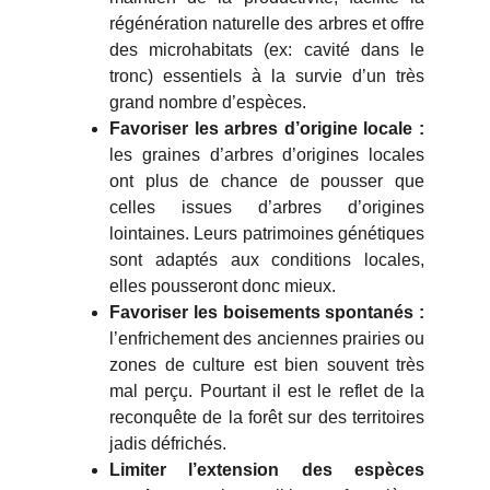
régénération naturelle des arbres et offre
des microhabitats (ex: cavité dans le
tronc) essentiels à la survie d’un très
grand nombre d’espèces.
Favoriser les arbres d’origine locale :
les graines d’arbres d’origines locales
ont plus de chance de pousser que
celles issues d’arbres d’origines
lointaines. Leurs patrimoines génétiques
sont adaptés aux conditions locales,
elles pousseront donc mieux.
Favoriser les boisements spontanés :
l’enfrichement des anciennes prairies ou
zones de culture est bien souvent très
mal perçu. Pourtant il est le reflet de la
reconquête de la forêt sur des territoires
jadis défrichés.
Limiter l’extension des espèces