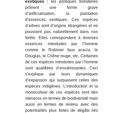
exotiques :
les politiques forestières
prônent une forme grave
d’artificialisation, la plantation
d’essences exotiques. Ces espèces
d’arbres sont d’origine étrangères et ne
poussent pas naturellement dans nos
forêts. Elles correspondent à diverses
essences introduites par l’homme
comme le Robinier faux acacia, le
Douglas, le Chêne rouge, etc. Certaines
de ces espèces introduites par l’homme
sont qualifiées d’envahissantes. Ceci
s’explique par leurs dynamiques
d’expansion qui surpassent celles des
espèces indigènes. L’introduction et la
monoculture de ces espèces sont des
menaces en termes de biodiversité mais
aussi en termes de revenu avec des
potentialités plus fortes de dégâts liés