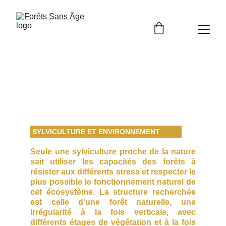
Sylviculture Proche 
de la Nature
 SYLVICULTURE ET ENVIRONNEMENT
Seule une sylviculture proche de la nature
sait utiliser les capacités des forêts à
résister aux différents stress et respecter le
plus possible le fonctionnement naturel de
cet écosystème. La structure recherchée
est celle d’une forêt naturelle, une
irrégularité à la fois verticale, avec
différents étages de végétation et à la fois