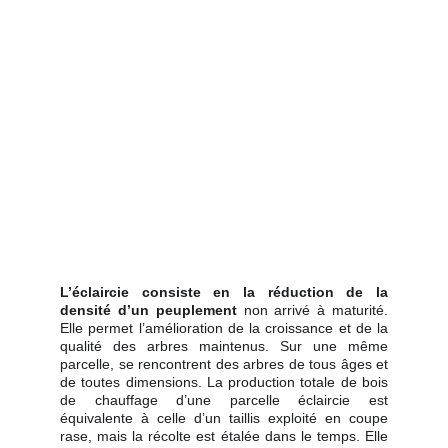
L’éclaircie consiste en la réduction de la
densité d’un peuplement
non arrivé à maturité.
Elle permet l’amélioration de la croissance et de la
qualité des arbres maintenus. Sur une même
parcelle, se rencontrent des arbres de tous âges et
de toutes dimensions. La production totale de bois
de chauffage d’une parcelle éclaircie est
équivalente à celle d’un taillis exploité en coupe
rase, mais la récolte est étalée dans le temps. Elle