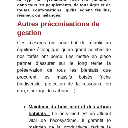
dans tous les peuplements, de tous âges et de
toutes conformations, qu’ils soient feuillus,
résineux ou mélangés.
Autres préconisations de 
gestion
Ces mesures ont pour but de rétablir un
équilibre écologique qu’un grand nombre de
nos forêts ont perdu. Les mettre en place
permet d’assurer sur le long terme la
préservation de tous les bienfaits que
procurent les massifs boisés (riche
biodiversité, protection de la ressource en
eau, stockage du carbone…).
Maintenir du bois mort et des arbres
habitats :
Le bois mort est un attribut
vital de l’écosystème. Il garantit le
maintien de la productivité, facilite la