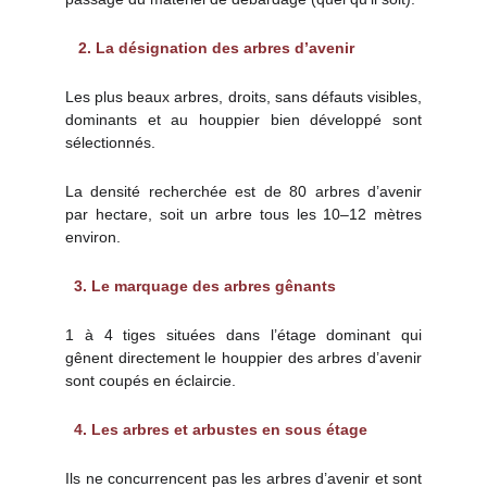
2. La désignation des arbres d’avenir
Les plus beaux arbres, droits, sans défauts visibles,
dominants et au houppier bien développé sont
sélectionnés.
La densité recherchée est de 80 arbres d’avenir
par hectare, soit un arbre tous les 10–12 mètres
environ.
3. Le marquage des arbres gênants
1 à 4 tiges situées dans l’étage dominant qui
gênent directement le houppier des arbres d’avenir
sont coupés en éclaircie.
4. Les arbres et arbustes en sous étage
Ils ne concurrencent pas les arbres d’avenir et sont