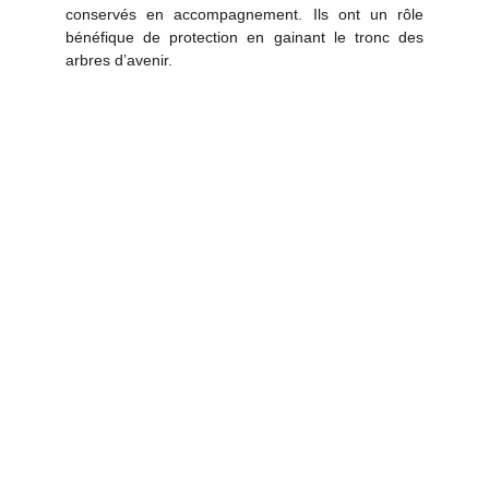
conservés en accompagnement. Ils ont un rôle
bénéfique de protection en gainant le tronc des
arbres d’avenir.