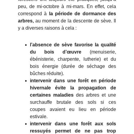
peu, de mi-octobre à mi-mars. En effet, cela
correspond à
la période de dormance des
arbres,
au moment de la descente de sève. Il
y a diverses raisons à cela :
l’absence de sève favorise la qualité
du bois d’œuvre
(menuiserie,
ébénisterie, charpente, lutherie) et du
bois énergie (durée de séchage des
bûches réduite).
intervenir dans une forêt en période
hivernale évite la propagation de
certaines maladies
des arbres et une
surchauffe brutale des sols si ces
coupes avaient eu lieu en période
estivale.
intervenir dans une forêt aux sols
ressuyés permet de ne pas trop