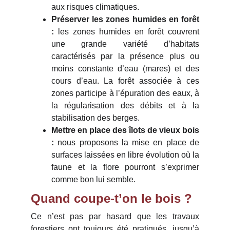
aux risques climatiques.
Préserver les zones humides en forêt
:
les zones humides en forêt couvrent
une grande variété d’habitats
caractérisés par la présence plus ou
moins constante d’eau (mares) et des
cours d’eau. La forêt associée à ces
zones participe à l’épuration des eaux, à
la régularisation des débits et à la
stabilisation des berges.
Mettre en place des îlots de vieux bois
:
nous proposons la mise en place de
surfaces laissées en libre évolution où la
faune et la flore pourront s’exprimer
comme bon lui semble.
Quand coupe-t’on le bois ?
Ce n’est pas par hasard que les travaux
forestiers ont toujours été pratiqués, jusqu’à