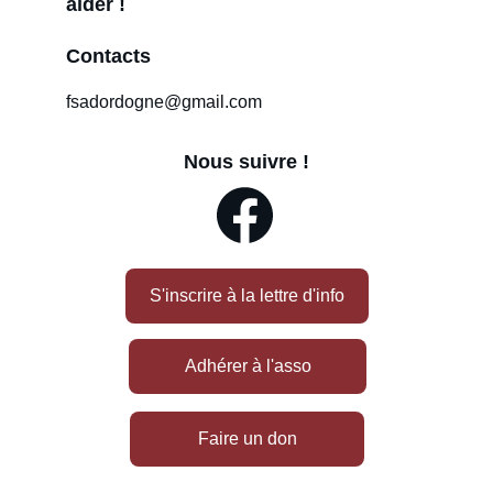
aider !
Contacts
fsadordogne@gmail.com
Nous suivre !
S'inscrire à la lettre d'info
Adhérer à l'asso
Faire un don